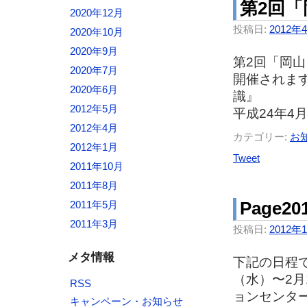
第2回
2020年12月
投稿日:
2012年
2020年10月
2020年9月
第2回「岡
2020年7月
開催されます
2020年6月
識』 2部
2012年5月
平成24年4月
2012年4月
カテゴリー:
お
2012年1月
Tweet
2011年10月
2011年8月
2011年5月
Page
2011年3月
投稿日:
2012年
メタ情報
下記の日程で
（水）〜2月
RSS
ョンセンター
キャンペーン・お知らせ