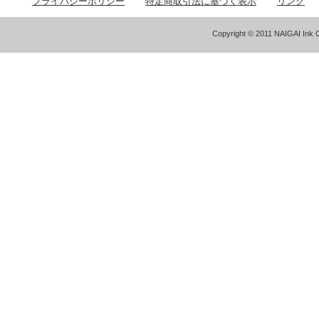
プライバシーポリシー
特定商取引法に基づく表示
リンク
Copyright © 2011 NAIGAI Ink C