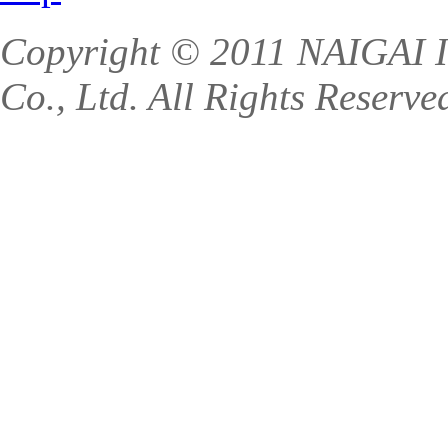
Copyright © 2011 NAIGAI I
Co., Ltd. All Rights Reserve