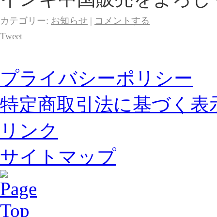
カテゴリー:
お知らせ
|
コメントする
Tweet
プライバシーポリシー
特定商取引法に基づく表
リンク
サイトマップ