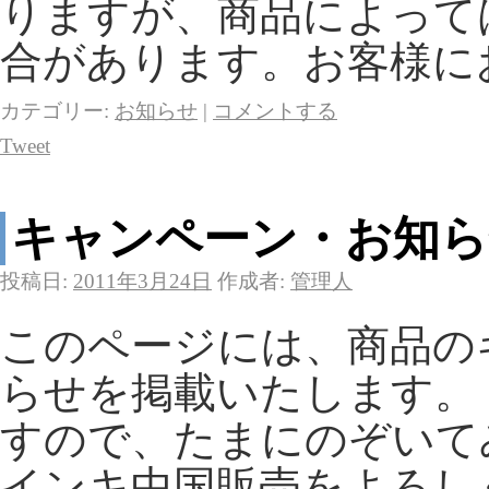
りますが、商品によって
合があります。お客様に
カテゴリー:
お知らせ
|
コメントする
Tweet
キャンペーン・お知ら
投稿日:
2011年3月24日
作成者:
管理人
このページには、商品の
らせを掲載いたします。
すので、たまにのぞいて
インキ中国販売をよろし