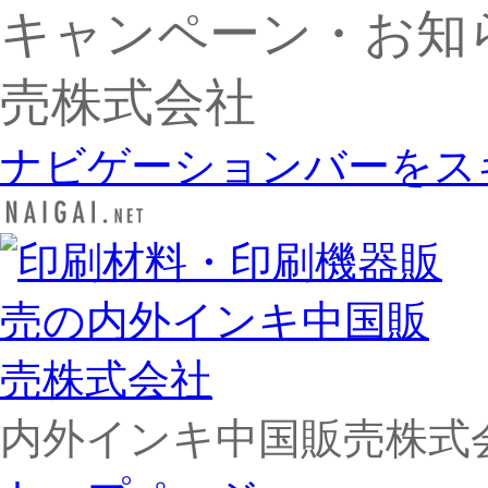
キャンペーン・お知
売株式会社
ナビゲーションバーをス
内外インキ中国販売株式